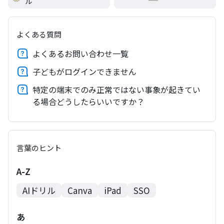
ル
よくある質問
よくあるお問い合わせ一覧
子どもがログインできません
特定の端末でのみ正常ではない事象が起きてい
る場合どうしたらいいですか？
言葉のヒント
A-Z
AIドリル
Canva
iPad
SSO
あ